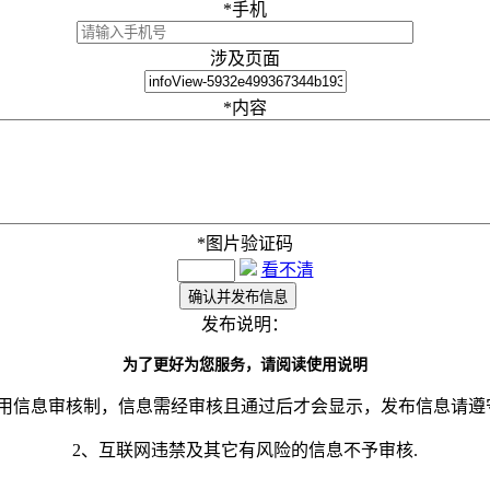
*
手机
涉及页面
*
内容
*
图片验证码
看不清
发布说明：
为了更好为您服务，请阅读使用说明
采用信息审核制，信息需经审核且通过后才会显示，发布信息请遵
2、互联网违禁及其它有风险的信息不予审核.