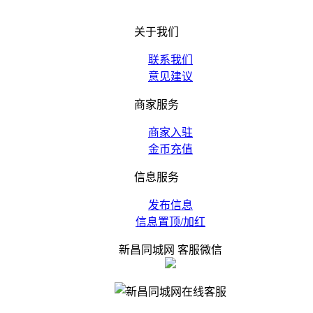
关于我们
联系我们
意见建议
商家服务
商家入驻
金币充值
信息服务
发布信息
信息置顶/加红
新昌同城网 客服微信