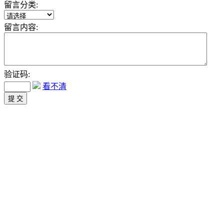
留言分类:
留言内容:
验证码:
看不清