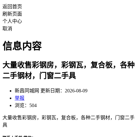
返回首页
刷新页面
个人中心
取消
信息内容
大量收售彩钢房，彩钢瓦，复合板，各种
二手钢材，门窗二手具
新昌同城网 更新日期：2026-08-09
举报
浏览：504
大量收售彩钢房，彩钢瓦，复合板，各种二手钢材，门窗二手
具