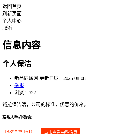
返回首页
刷新页面
个人中心
取消
信息内容
个人保洁
新昌同城网 更新日期：2026-08-08
举报
浏览：522
诚揽保洁活，公司的标准，优惠的价格。
联系人手机/微信：
188****1610
点击查看完整信息