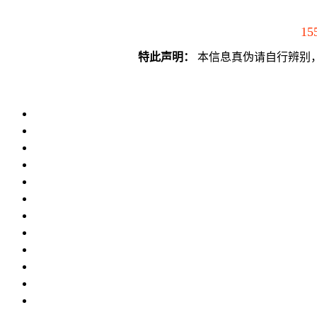
15
特此声明：
本信息真伪请自行辨别，