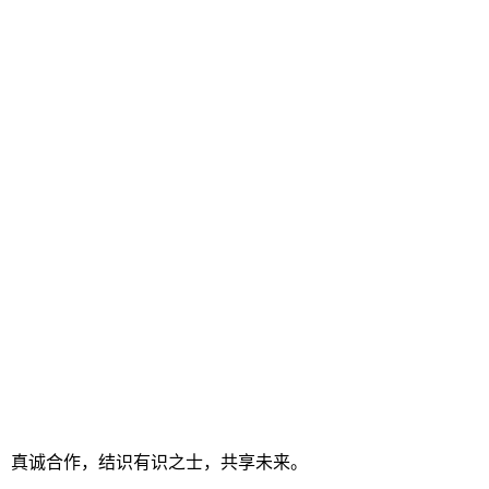
 真诚合作，结识有识之士，共享未来。