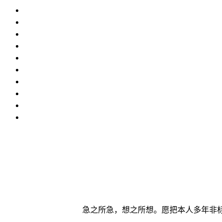
急之所急，想之所想。愿把本人多年非