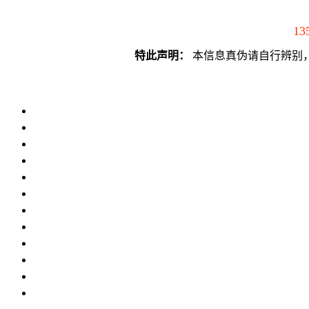
13
特此声明：
本信息真伪请自行辨别，