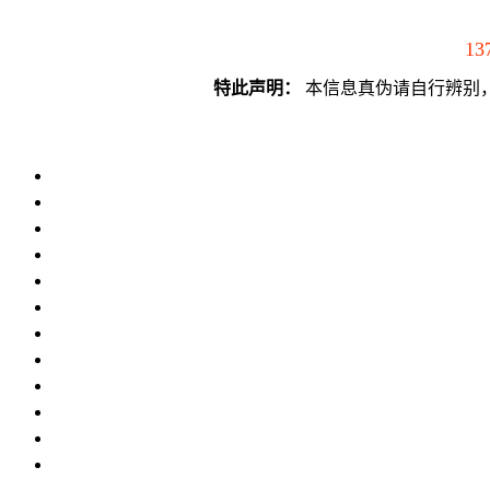
13
特此声明：
本信息真伪请自行辨别，