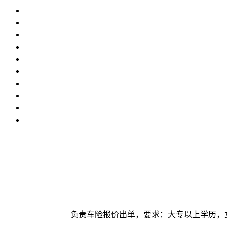
负责车险报价出单，要求：大专以上学历，女