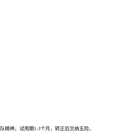
队精神，试用期1-3个月，转正后交纳五险，