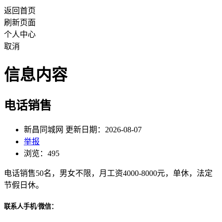
返回首页
刷新页面
个人中心
取消
信息内容
电话销售
新昌同城网 更新日期：2026-08-07
举报
浏览：495
电话销售50名，男女不限，月工资4000-8000元，单休，法定
节假日休。
联系人手机/微信：