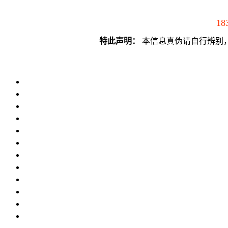
18
特此声明：
本信息真伪请自行辨别，